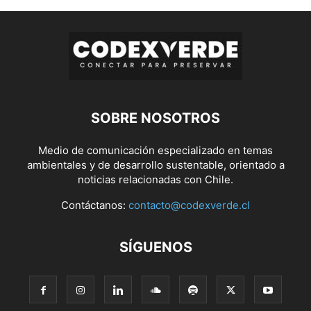
SOBRE NOSOTROS
Medio de comunicación especializado en temas
ambientales y de desarrollo sustentable, orientado a
noticias relacionadas con Chile.
Contáctanos:
contacto@codexverde.cl
SÍGUENOS