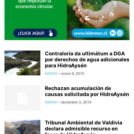
Contraloría da ultimátum a DGA
por derechos de agua adicionales
para HidroAysén
Admin
-
enero 9, 2015
Rechazan acumulación de
causas solicitada por HidroAysén
Admin
-
diciembre 3, 2014
Tribunal Ambiental de Valdivia
declara admisible recurso en