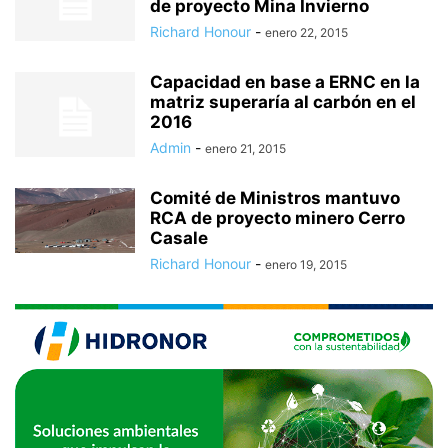
de proyecto Mina Invierno
Richard Honour
-
enero 22, 2015
Capacidad en base a ERNC en la
matriz superaría al carbón en el
2016
Admin
-
enero 21, 2015
Comité de Ministros mantuvo
RCA de proyecto minero Cerro
Casale
Richard Honour
-
enero 19, 2015