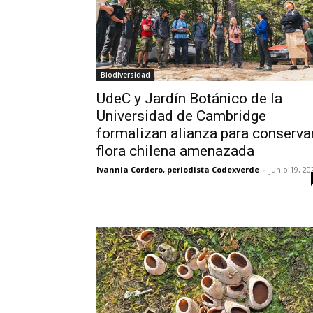
Biodiversidad
UdeC y Jardín Botánico de la
Universidad de Cambridge
formalizan alianza para conserva
flora chilena amenazada
Ivannia Cordero, periodista Codexverde
-
junio 19, 20