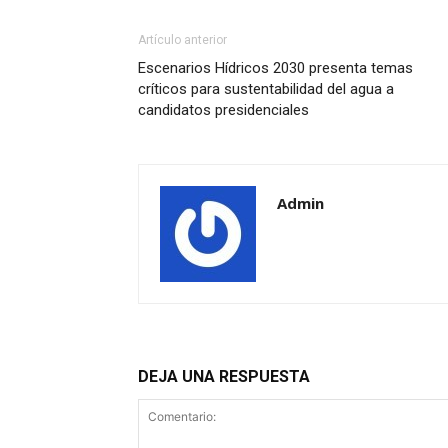
Artículo anterior
Escenarios Hídricos 2030 presenta temas
críticos para sustentabilidad del agua a
candidatos presidenciales
Admin
DEJA UNA RESPUESTA