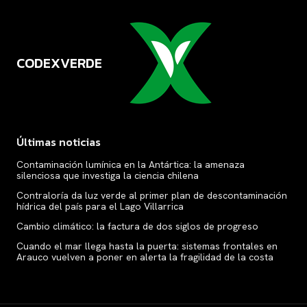
CODEXVERDE
VERDE
Últimas noticias
Contaminación lumínica en la Antártica: la amenaza
silenciosa que investiga la ciencia chilena
Contraloría da luz verde al primer plan de descontaminación
hídrica del país para el Lago Villarrica
Cambio climático: la factura de dos siglos de progreso
Cuando el mar llega hasta la puerta: sistemas frontales en
Arauco vuelven a poner en alerta la fragilidad de la costa