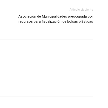
Artículo siguiente
Asociación de Municipalidades preocupada por
recursos para fiscalización de bolsas plásticas