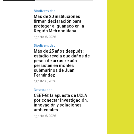
Biodiversidad
Más de 20 instituciones
firman declaración para
proteger al guanaco en la
Región Metropolitana
agosto 6, 2026
Biodiversidad
Más de 25 años después:
estudio revela que daños de
pesca de arrastre aún
persisten en montes
submarinos de Juan
Fernández
agosto 6, 2026
Destacados
CEET-G: la apuesta de UDLA
por conectar investigación,
innovación y soluciones
ambientales
agosto 6, 2026