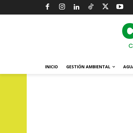
INICIO
GESTIÓN AMBIENTAL
AGU