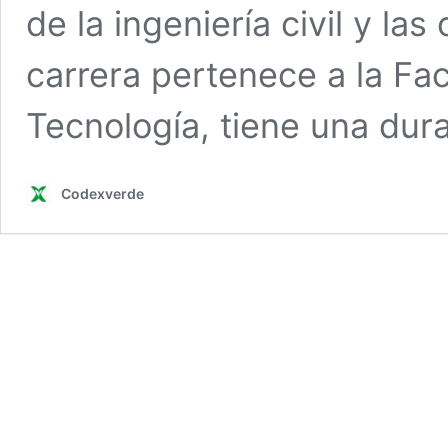
de la ingeniería civil y la
carrera pertenece a la Fac
Tecnología, tiene una du
Codexverde