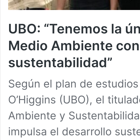
UBO: “Tenemos la úni
Medio Ambiente con 
sustentabilidad”
Según el plan de estudios
O’Higgins (UBO), el titula
Ambiente y Sustentabilida
impulsa el desarrollo sust