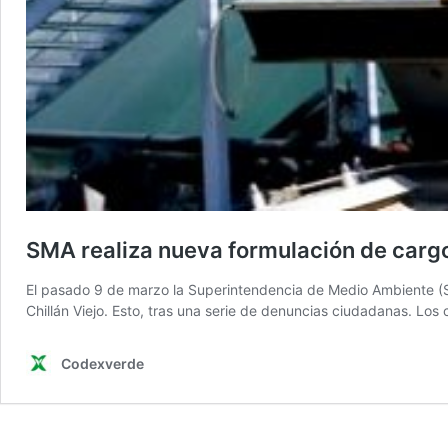
SMA realiza nueva formulación de cargo
El pasado 9 de marzo la Superintendencia de Medio Ambiente (
Chillán Viejo. Esto, tras una serie de denuncias ciudadanas. L
Codexverde