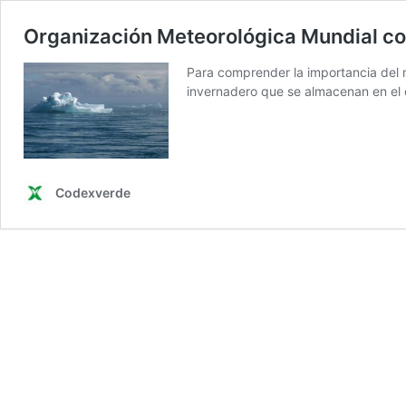
Organización Meteorológica Mundial con
Para comprender la importancia del 
invernadero que se almacenan en el 
Codexverde