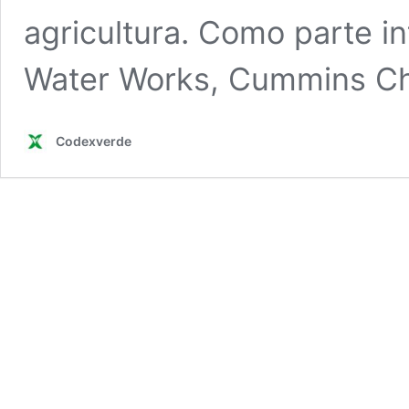
agricultura. Como parte in
Water Works, Cummins Ch
Codexverde