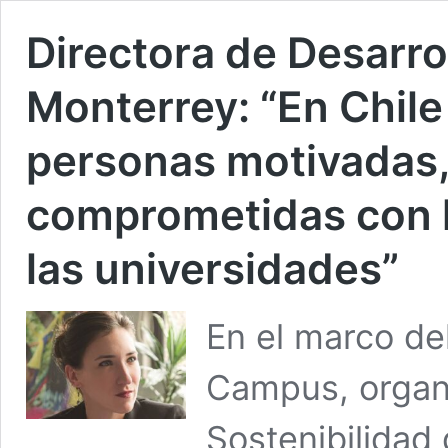
Directora de Desarro
Monterrey: “En Chile
personas motivadas,
comprometidas con l
las universidades”
En el marco de
Campus, organi
Sostenibilidad 