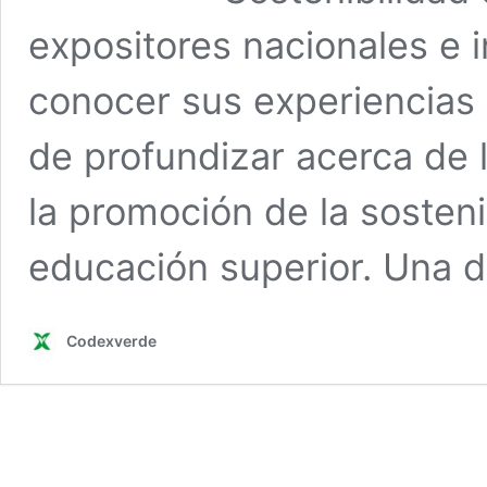
expositores nacionales e i
conocer sus experiencias 
de profundizar acerca de 
la promoción de la sosteni
educación superior. Una 
Codexverde