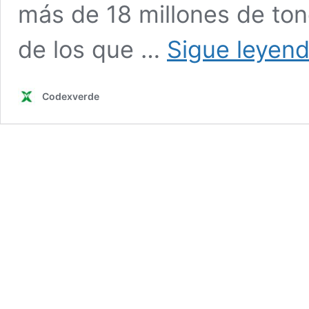
más de 18 millones de ton
de los que …
Sigue leyen
Codexverde