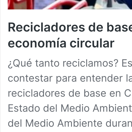
Recicladores de base
economía circular
¿Qué tanto reciclamos? E
contestar para entender l
recicladores de base en C
Estado del Medio Ambiente
del Medio Ambiente duran