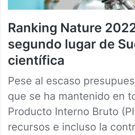
Ranking Nature 2022:
segundo lugar de S
científica
Pese al escaso presupuest
que se ha mantenido en to
Producto Interno Bruto (P
recursos e incluso la cont