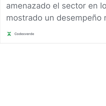
amenazado el sector en lo
mostrado un desempeño n
Codexverde