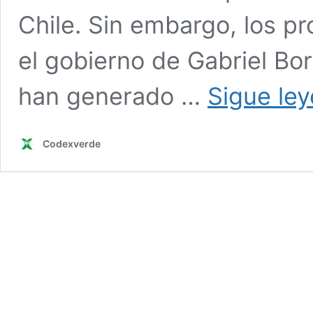
Chile. Sin embargo, los p
el gobierno de Gabriel Bor
han generado …
Sigue le
Codexverde