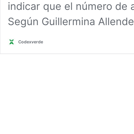
indicar que el número de
Según Guillermina Allende
Codexverde