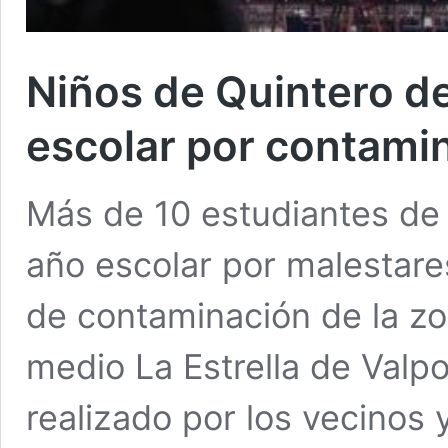
Niños de Quintero de
escolar por contami
Más de 10 estudiantes de 
año escolar por malestares
de contaminación de la zo
medio La Estrella de Valpo
realizado por los vecinos 