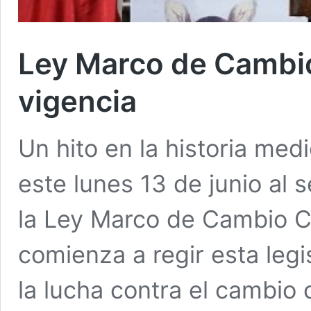
Ley Marco de Cambio
vigencia
Un hito en la historia med
este lunes 13 de junio al s
la Ley Marco de Cambio Cl
comienza a regir esta leg
la lucha contra el cambio 