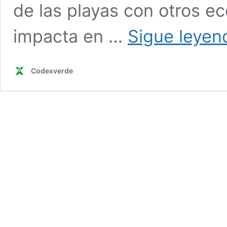
de las playas con otros ec
impacta en …
Sigue leyen
Codexverde