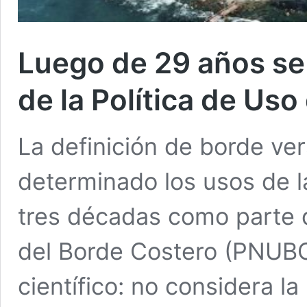
Luego de 29 años se 
de la Política de Us
La definición de borde ve
determinado los usos de l
tres décadas como parte d
del Borde Costero (PNUBC
científico: no considera la