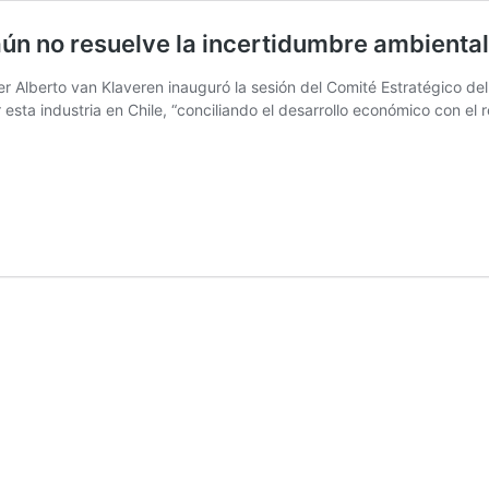
aún no resuelve la incertidumbre ambiental
ller Alberto van Klaveren inauguró la sesión del Comité Estratégico 
r esta industria en Chile, “conciliando el desarrollo económico con el