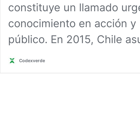
constituye un llamado urg
conocimiento en acción y l
público. En 2015, Chile a
Codexverde