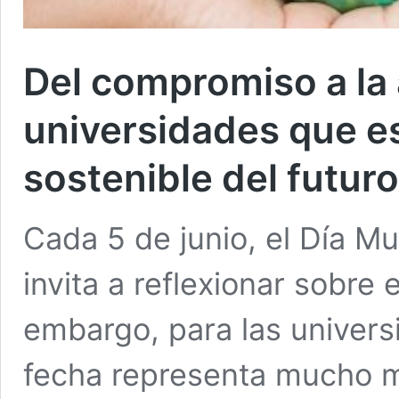
Del compromiso a la 
universidades que e
sostenible del futuro
Cada 5 de junio, el Día M
invita a reflexionar sobre 
embargo, para las univers
fecha representa mucho 