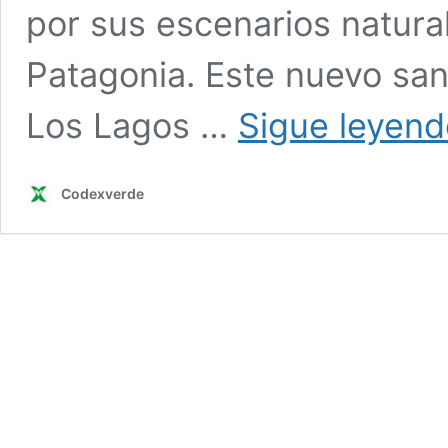
por sus escenarios natural
Patagonia. Este nuevo san
Los Lagos …
Sigue leyend
Codexverde