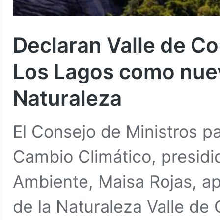
Declaran Valle de C
Los Lagos como nuev
Naturaleza
El Consejo de Ministros pa
Cambio Climático, presidid
Ambiente, Maisa Rojas, ap
de la Naturaleza Valle d