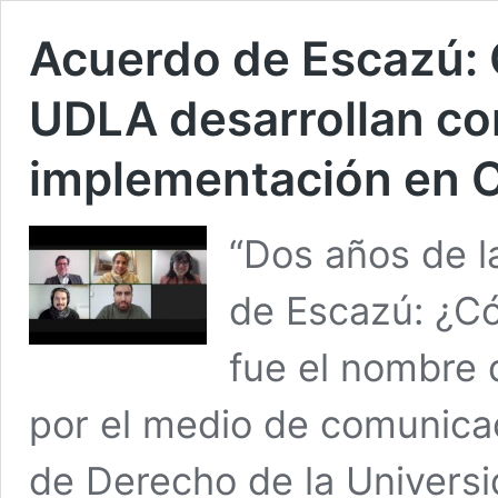
Acuerdo de Escazú:
UDLA desarrollan co
implementación en C
“Dos años de l
de Escazú: ¿C
fue el nombre 
por el medio de comunica
de Derecho de la Univers