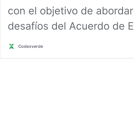
con el objetivo de abordar
desafíos del Acuerdo de 
Codexverde