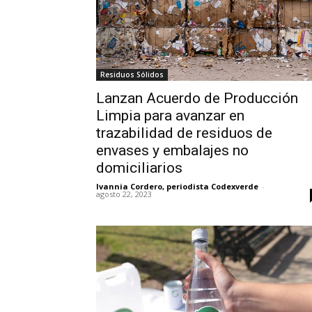
Residuos Sólidos
Lanzan Acuerdo de Producción
Limpia para avanzar en
trazabilidad de residuos de
envases y embalajes no
domiciliarios
Ivannia Cordero, periodista Codexverde
-
agosto 22, 2023