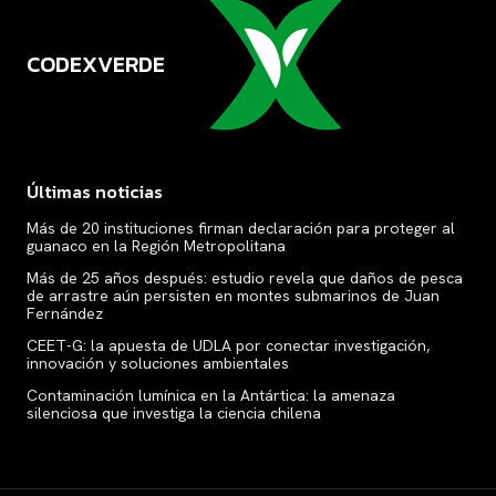
CODEXVERDE
VERDE
Últimas noticias
Más de 20 instituciones firman declaración para proteger al
guanaco en la Región Metropolitana
Más de 25 años después: estudio revela que daños de pesca
de arrastre aún persisten en montes submarinos de Juan
Fernández
CEET-G: la apuesta de UDLA por conectar investigación,
innovación y soluciones ambientales
Contaminación lumínica en la Antártica: la amenaza
silenciosa que investiga la ciencia chilena