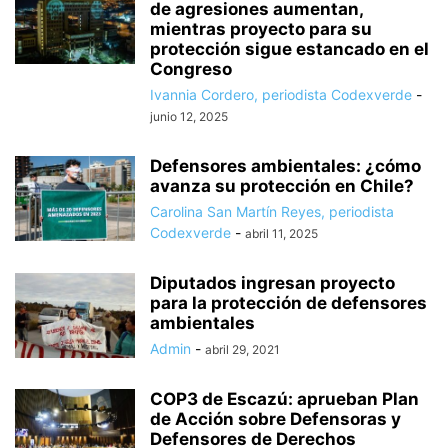
de agresiones aumentan,
mientras proyecto para su
protección sigue estancado en el
Congreso
Ivannia Cordero, periodista Codexverde
-
junio 12, 2025
Defensores ambientales: ¿cómo
avanza su protección en Chile?
Carolina San Martín Reyes, periodista
Codexverde
-
abril 11, 2025
Diputados ingresan proyecto
para la protección de defensores
ambientales
Admin
-
abril 29, 2021
COP3 de Escazú: aprueban Plan
de Acción sobre Defensoras y
Defensores de Derechos