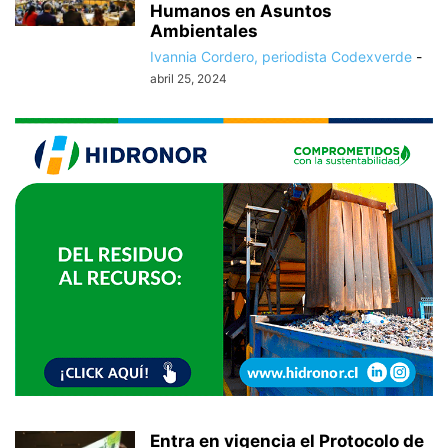
Humanos en Asuntos
Ambientales
Ivannia Cordero, periodista Codexverde
-
abril 25, 2024
Entra en vigencia el Protocolo de