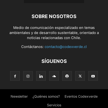
SOBRE NOSOTROS
Medio de comunicación especializado en temas
ambientales y de desarrollo sustentable, orientado a
noticias relacionadas con Chile.
Contáctanos:
contacto@codexverde.cl
SÍGUENOS
Newsletter
¿Quiénes somos?
Eventos Codexverde
Servicios