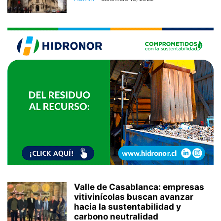
Valle de Casablanca: empresas
vitivinícolas buscan avanzar
hacia la sustentabilidad y
carbono neutralidad