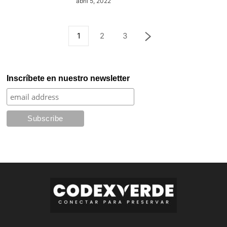
abril 5, 2022
1
2
3
Inscríbete en nuestro newsletter