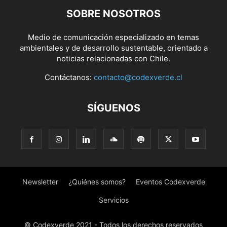
SOBRE NOSOTROS
Medio de comunicación especializado en temas
ambientales y de desarrollo sustentable, orientado a
noticias relacionadas con Chile.
Contáctanos:
contacto@codexverde.cl
SÍGUENOS
Newsletter
¿Quiénes somos?
Eventos Codexverde
Servicios
© Codexverde 2021 - Todos los derechos reservados