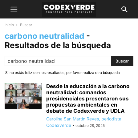
Inicio
Buscar
carbono neutralidad
-
Resultados de la búsqueda
Si no estás feliz con los resultados, por favor realiza otra búsqueda
Desde la educación a la carbono
neutralidad: comandos
presidenciales presentaron sus
propuestas ambientales en
debate de Codexverde y UDLA
Carolina San Martín Reyes, periodista
Codexverde
-
octubre 28, 2025